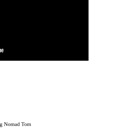
ing Nomad Tom