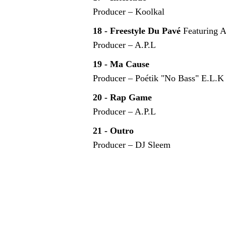
Producer – Koolkal
18 - Freestyle Du Pavé
Featuring 
Producer – A.P.L
19 - Ma Cause
Producer – Poétik "No Bass" E.L.
20 - Rap Game
Producer – A.P.L
21 - Outro
Producer – DJ Sleem