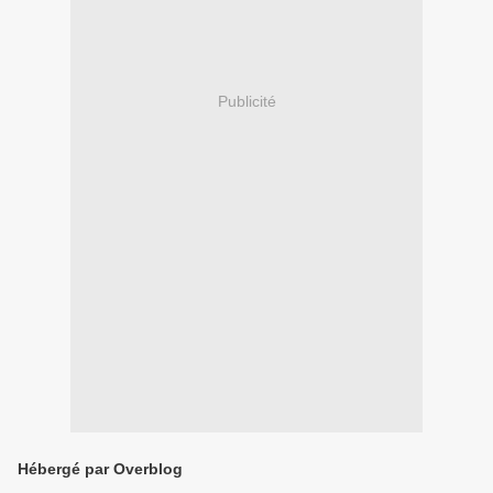
Publicité
Hébergé par Overblog