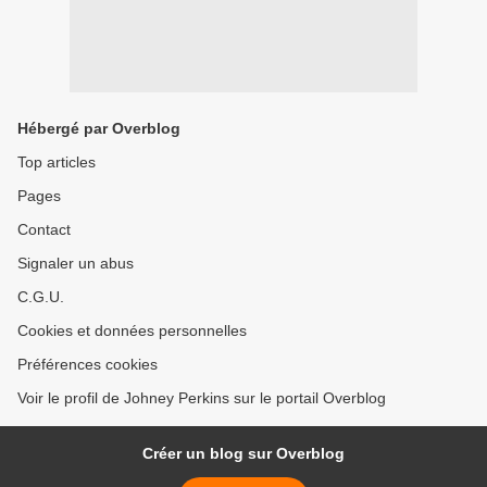
Hébergé par Overblog
Top articles
Pages
Contact
Signaler un abus
C.G.U.
Cookies et données personnelles
Préférences cookies
Voir le profil de Johney Perkins sur le portail Overblog
Créer un blog sur Overblog