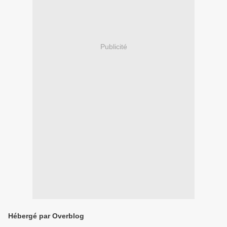
Publicité
Hébergé par Overblog