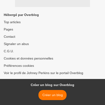
Hébergé par Overblog
Top articles
Pages
Contact
Signaler un abus
C.G.U.
Cookies et données personnelles
Préférences cookies
Voir le profil de Johney Perkins sur le portail Overblog
Créer un blog sur Overblog
Créer un blog