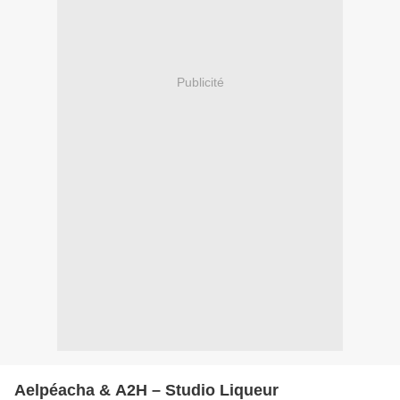
Publicité
Aelpéacha & A2H – Studio Liqueur