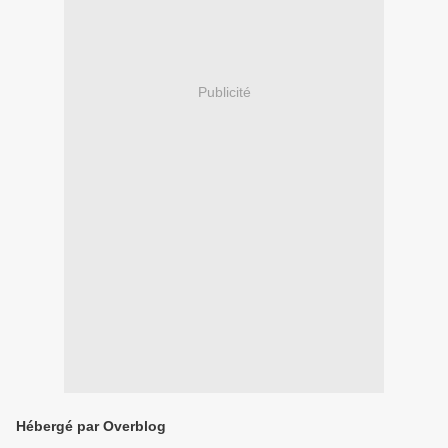
Publicité
Hébergé par Overblog