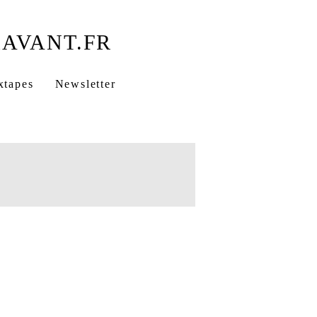
xtapes
Newsletter