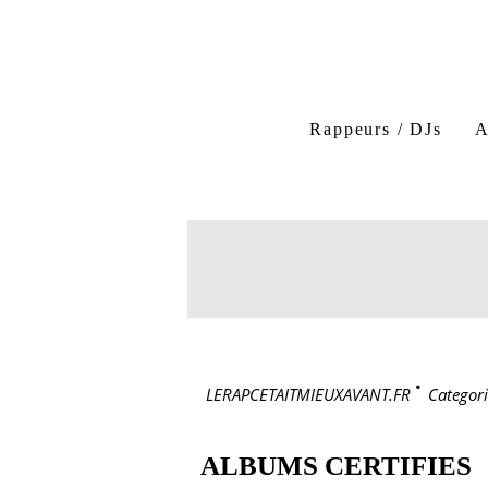
Rappeurs / DJs
A
LERAPCETAITMIEUXAVANT.FR
>
Categori
ALBUMS CERTIFIES