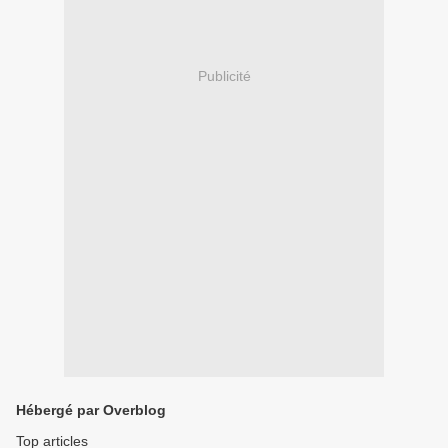
Publicité
Hébergé par Overblog
Top articles