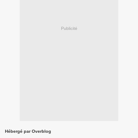
Publicité
Hébergé par Overblog