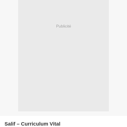
Publicité
Salif – Curriculum Vital