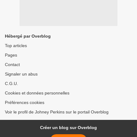
Hébergé par Overblog
Top articles
Pages
Contact
Signaler un abus
C.G.U.
Cookies et données personnelles
Préférences cookies
Voir le profil de Johney Perkins sur le portail Overblog
Créer un blog sur Overblog