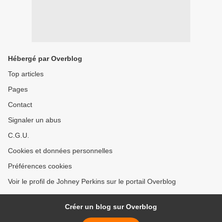
Hébergé par Overblog
Top articles
Pages
Contact
Signaler un abus
C.G.U.
Cookies et données personnelles
Préférences cookies
Voir le profil de Johney Perkins sur le portail Overblog
Créer un blog sur Overblog