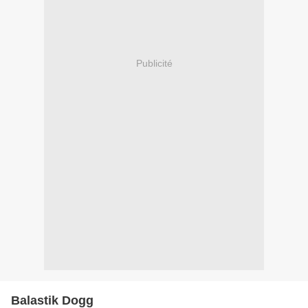
Publicité
Balastik Dogg