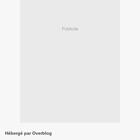
Publicité
Hébergé par Overblog