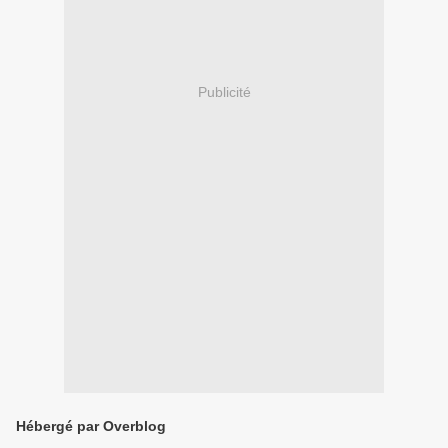
Publicité
Hébergé par Overblog