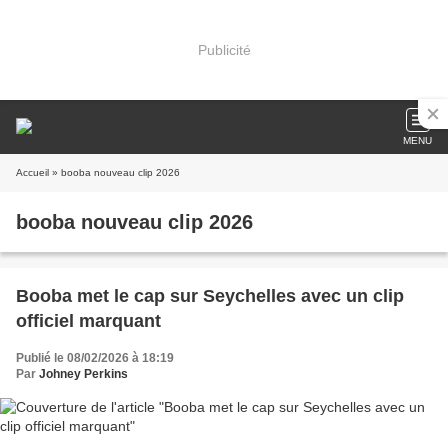
Publicité
MENU
Accueil
» booba nouveau clip 2026
booba nouveau clip 2026
Booba met le cap sur Seychelles avec un clip
officiel marquant
Publié le 08/02/2026 à 18:19
Par
Johney Perkins