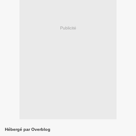
Publicité
Hébergé par Overblog