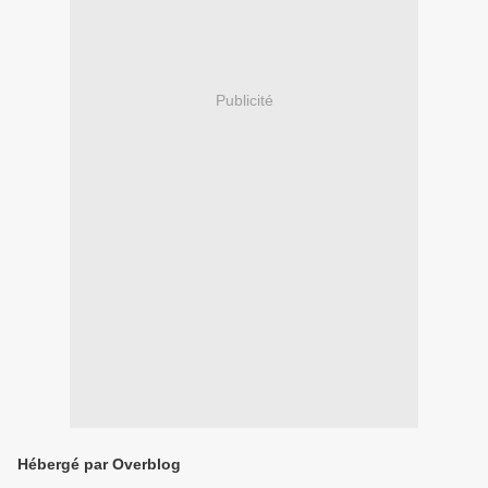
Publicité
Hébergé par Overblog