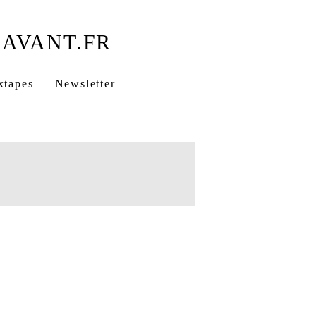
xtapes
Newsletter