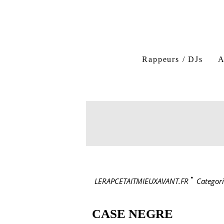
Rappeurs / DJs
A
LERAPCETAITMIEUXAVANT.FR
>
Categori
CASE NEGRE