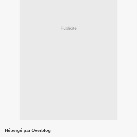
Publicité
Hébergé par Overblog