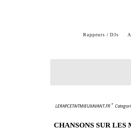
Rappeurs / DJs
A
LERAPCETAITMIEUXAVANT.FR
>
Categori
CHANSONS SUR LES