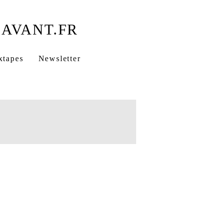
xtapes
Newsletter