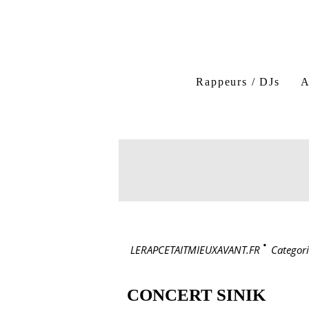
Rappeurs / DJs
A
LERAPCETAITMIEUXAVANT.FR
>
Categori
CONCERT SINIK