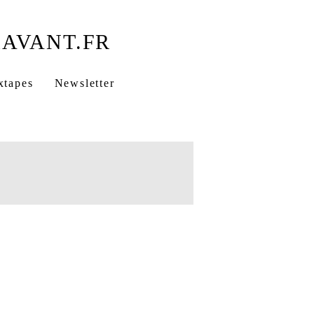
xtapes
Newsletter