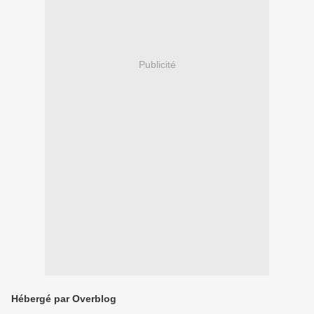
Publicité
Hébergé par Overblog