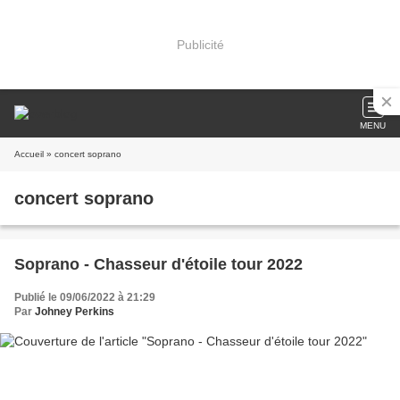
Publicité
MENU
Accueil
» concert soprano
concert soprano
Soprano - Chasseur d'étoile tour 2022
Publié le 09/06/2022 à 21:29
Par
Johney Perkins