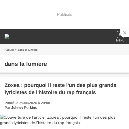
Publicité
MENU
Accueil
» dans la lumiere
dans la lumiere
Zoxea : pourquoi il reste l'un des plus grands
lyricistes de l'histoire du rap français
Publié le 29/06/2026 à 20:08
Par
Johney Perkins