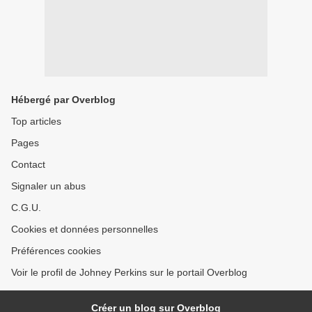
Hébergé par Overblog
Top articles
Pages
Contact
Signaler un abus
C.G.U.
Cookies et données personnelles
Préférences cookies
Voir le profil de Johney Perkins sur le portail Overblog
Créer un blog sur Overblog