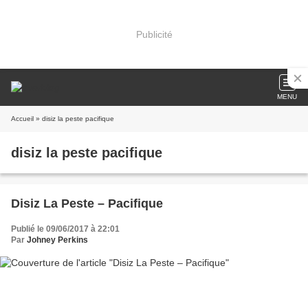
Publicité
MENU
Accueil
» disiz la peste pacifique
disiz la peste pacifique
Disiz La Peste – Pacifique
Publié le 09/06/2017 à 22:01
Par
Johney Perkins