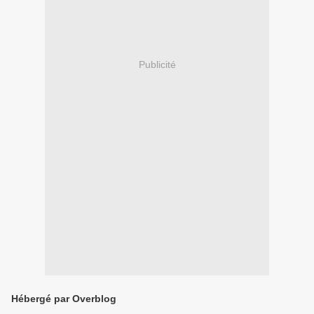
Publicité
Hébergé par Overblog