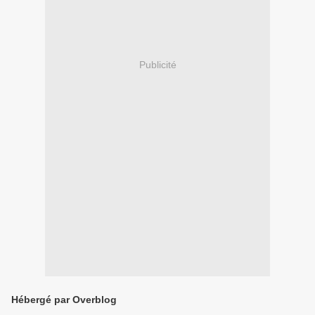
Publicité
Hébergé par Overblog