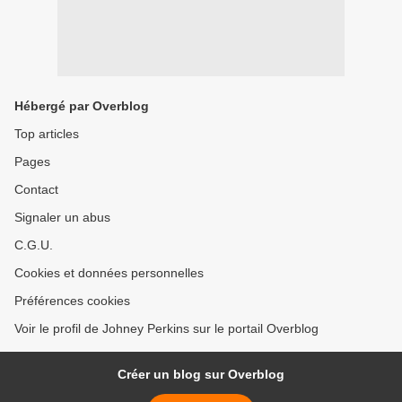
Hébergé par Overblog
Top articles
Pages
Contact
Signaler un abus
C.G.U.
Cookies et données personnelles
Préférences cookies
Voir le profil de Johney Perkins sur le portail Overblog
Créer un blog sur Overblog