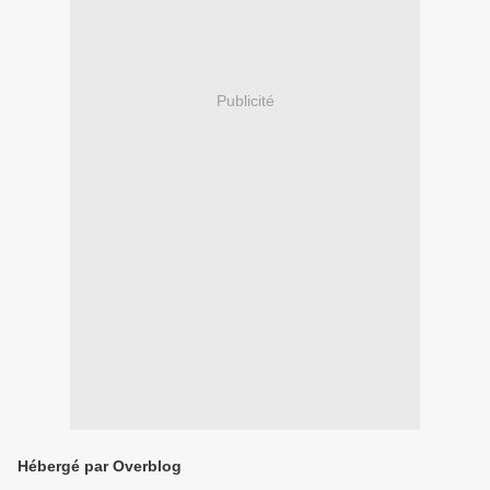
Publicité
Hébergé par Overblog