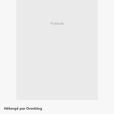
Publicité
Hébergé par Overblog