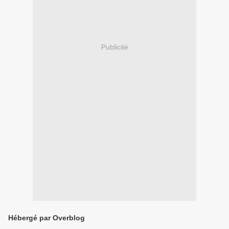
Publicité
Hébergé par Overblog