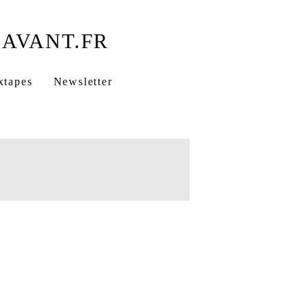
xtapes
Newsletter