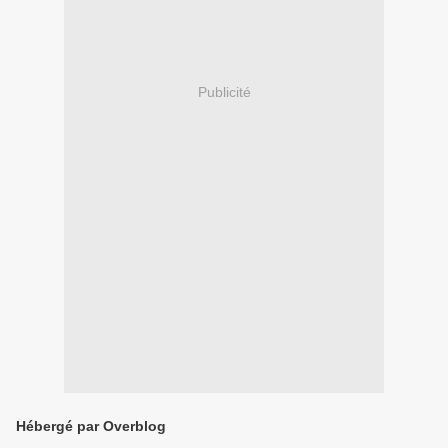
Publicité
Hébergé par Overblog