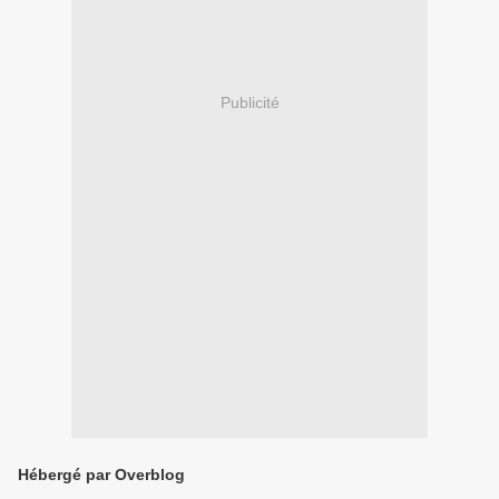
Publicité
Hébergé par Overblog