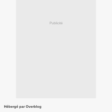
Publicité
Hébergé par Overblog