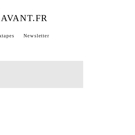
xtapes
Newsletter