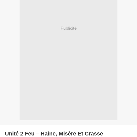
Publicité
Unité 2 Feu – Haine, Misère Et Crasse