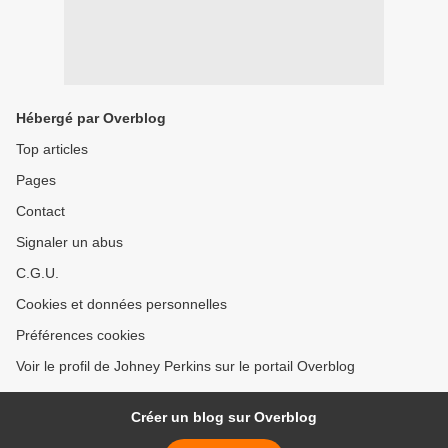
Hébergé par Overblog
Top articles
Pages
Contact
Signaler un abus
C.G.U.
Cookies et données personnelles
Préférences cookies
Voir le profil de Johney Perkins sur le portail Overblog
Créer un blog sur Overblog