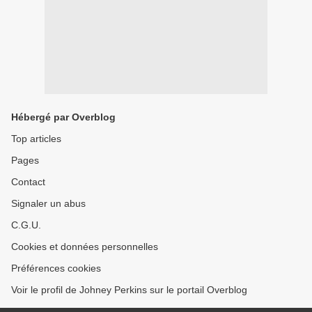
Hébergé par Overblog
Top articles
Pages
Contact
Signaler un abus
C.G.U.
Cookies et données personnelles
Préférences cookies
Voir le profil de Johney Perkins sur le portail Overblog