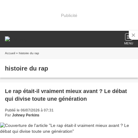
Publicité
MENU
Accueil
» histoire du rap
histoire du rap
Le rap était-il vraiment mieux avant ? Le débat
qui divise toute une génération
Publié le 06/07/2026 à 07:31
Par
Johney Perkins