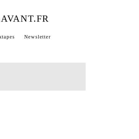
xtapes
Newsletter