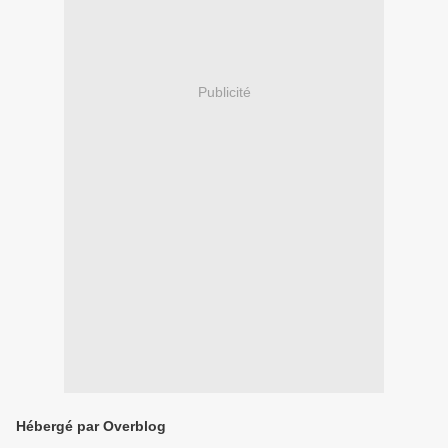
Publicité
Hébergé par Overblog