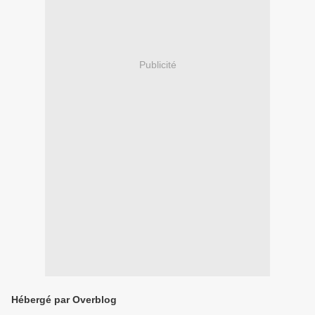
Publicité
Hébergé par Overblog