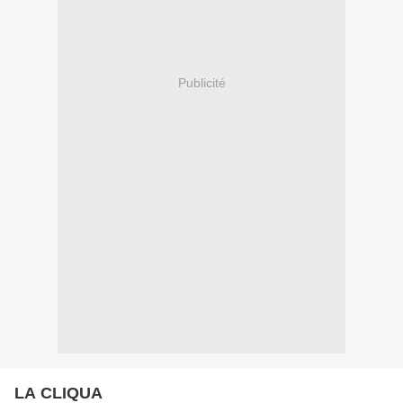
Publicité
LA CLIQUA