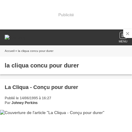
Publicité
MENU
Accueil
» la cliqua concu pour durer
la cliqua concu pour durer
La Cliqua - Conçu pour durer
Publié le 14/06/1995 à 16:27
Par
Johney Perkins