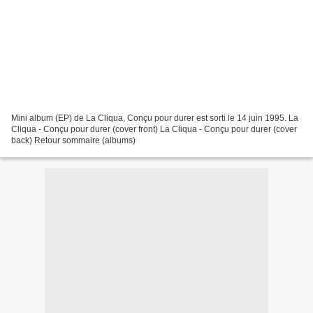
Mini album (EP) de La Cliqua, Conçu pour durer est sorti le 14 juin 1995. La
Cliqua - Conçu pour durer (cover front) La Cliqua - Conçu pour durer (cover
back) Retour sommaire (albums)