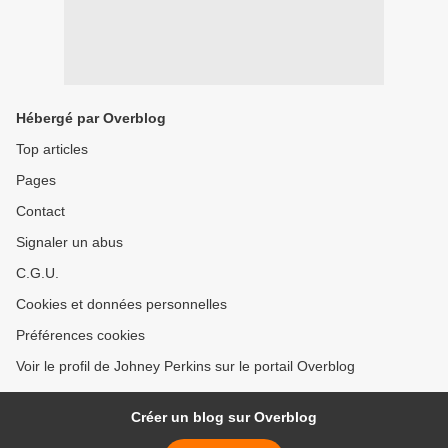
Hébergé par Overblog
Top articles
Pages
Contact
Signaler un abus
C.G.U.
Cookies et données personnelles
Préférences cookies
Voir le profil de Johney Perkins sur le portail Overblog
Créer un blog sur Overblog