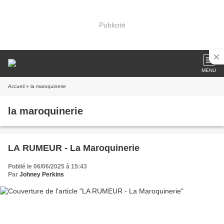
Publicité
MENU
Accueil
» la maroquinerie
la maroquinerie
LA RUMEUR - La Maroquinerie
Publié le 06/06/2025 à 15:43
Par
Johney Perkins