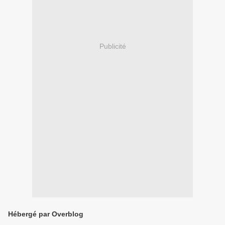
Publicité
Hébergé par Overblog