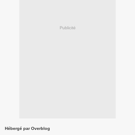
Publicité
Hébergé par Overblog