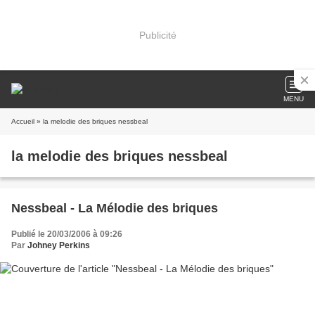
Publicité
MENU
Accueil
» la melodie des briques nessbeal
la melodie des briques nessbeal
Nessbeal - La Mélodie des briques
Publié le 20/03/2006 à 09:26
Par
Johney Perkins