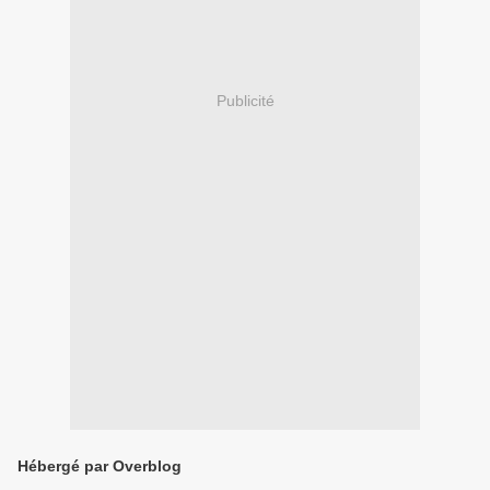
Publicité
Hébergé par Overblog