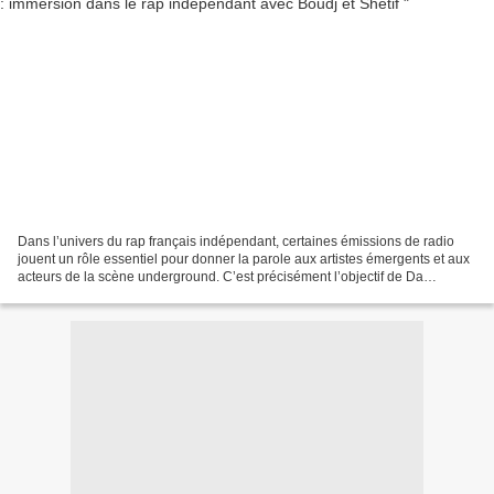
Dans l’univers du rap français indépendant, certaines émissions de radio
jouent un rôle essentiel pour donner la parole aux artistes émergents et aux
acteurs de la scène underground. C’est précisément l’objectif de Da
Playground Show, une émission diffusée...