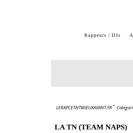
Rappeurs / DJs
A
LERAPCETAITMIEUXAVANT.FR
>
Categori
LA TN (TEAM NAPS)