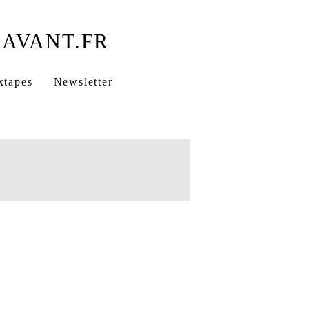
xtapes
Newsletter