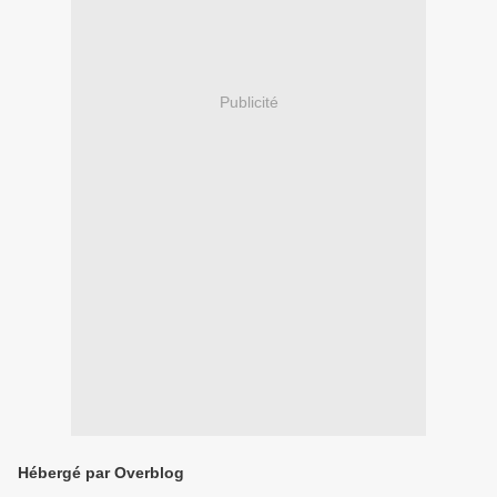
Publicité
Hébergé par Overblog