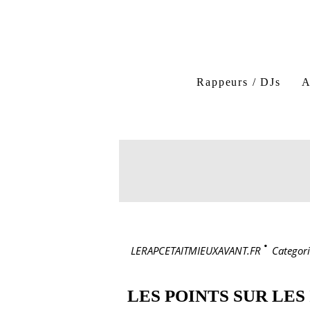
Rappeurs / DJs
A
LERAPCETAITMIEUXAVANT.FR
>
Categori
LES POINTS SUR LES