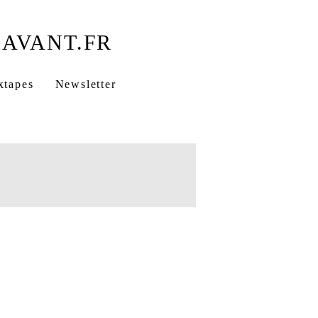
xtapes
Newsletter