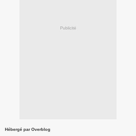
Publicité
Hébergé par Overblog