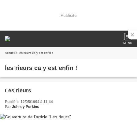
Publicité
MENU
Accueil
» les rieurs ca y est enfin !
les rieurs ca y est enfin !
Les rieurs
Publié le 12/05/1994 à 11:44
Par
Johney Perkins