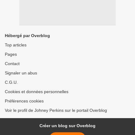
Hébergé par Overblog
Top articles
Pages
Contact
Signaler un abus
C.G.U.
Cookies et données personnelles
Préférences cookies
Voir le profil de Johney Perkins sur le portail Overblog
Créer un blog sur Overblog