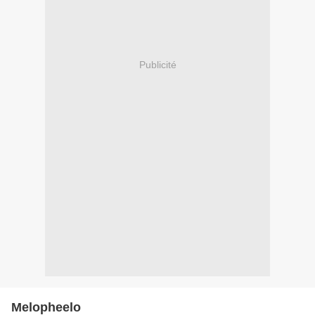
Publicité
Melopheelo