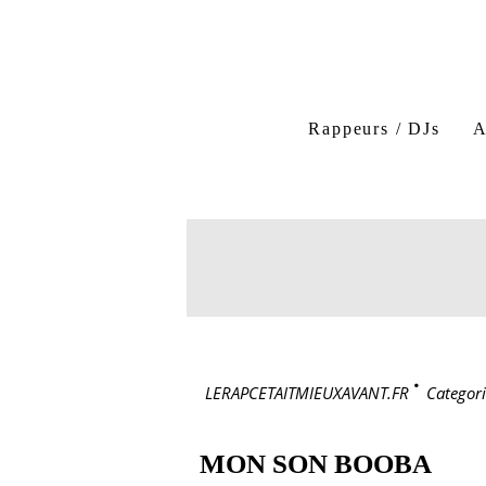
Rappeurs / DJs
A
LERAPCETAITMIEUXAVANT.FR
>
Categori
MON SON BOOBA