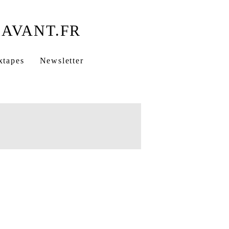
xtapes
Newsletter